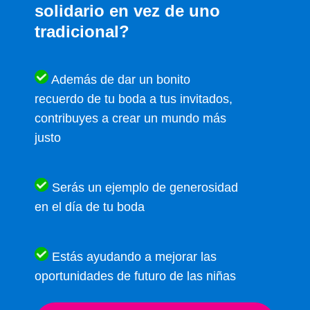
solidario en vez de uno
tradicional?
Además de dar un bonito
recuerdo de tu boda a tus invitados,
contribuyes a crear un mundo más
justo
Serás un ejemplo de generosidad
en el día de tu boda
Estás ayudando a mejorar las
oportunidades de futuro de las niñas