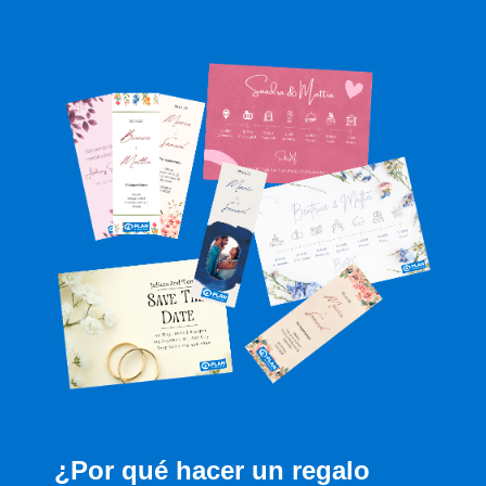
¿Por qué hacer un regalo