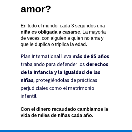
amor?
En todo el mundo, cada 3 segundos una
niña es obligada a casarse
. La mayoría
de veces, con alguien a quien no ama y
que le duplica o triplica la edad.
Plan International lleva
más de 85 años
trabajando para defender los
derechos
de la infancia y la igualdad de las
niñas
, protegiéndolas de prácticas
perjudiciales como el matrimonio
infantil.
Con el dinero recaudado cambiamos la
vida de miles de niñas cada año.